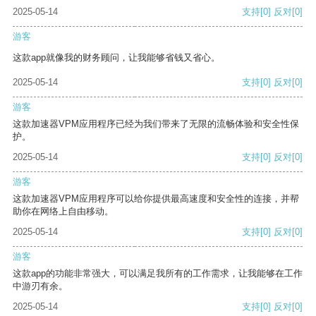
2025-05-14
支持
[0]
反对
[0]
游客
这款app就像我的财务顾问，让我能够省钱又省心。
2025-05-14
支持
[0]
反对
[0]
游客
这款加速器VPM应用程序已经为我们带来了无限的流畅体验和安全性保
护。
2025-05-14
支持
[0]
反对
[0]
游客
这款加速器VPM应用程序可以给你提供最高速度和安全性的连接，并帮
助你在网络上自由移动。
2025-05-14
支持
[0]
反对
[0]
游客
这款app的功能非常强大，可以满足我所有的工作需求，让我能够在工作
中游刃有余。
2025-05-14
支持
[0]
反对
[0]