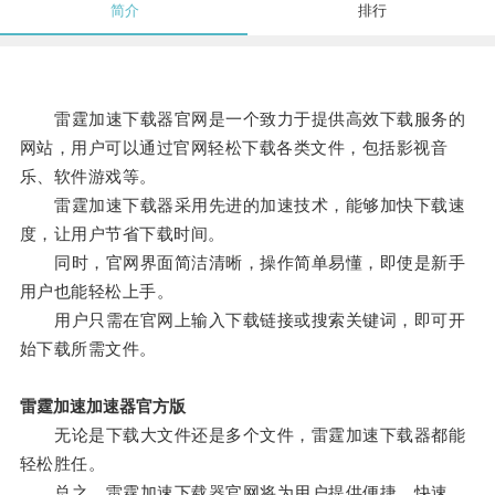
简介
排行
雷霆加速下载器官网是一个致力于提供高效下载服务的
网站，用户可以通过官网轻松下载各类文件，包括影视音
乐、软件游戏等。
雷霆加速下载器采用先进的加速技术，能够加快下载速
度，让用户节省下载时间。
同时，官网界面简洁清晰，操作简单易懂，即使是新手
用户也能轻松上手。
用户只需在官网上输入下载链接或搜索关键词，即可开
始下载所需文件。
雷霆加速加速器官方版
无论是下载大文件还是多个文件，雷霆加速下载器都能
轻松胜任。
总之，雷霆加速下载器官网将为用户提供便捷、快速、