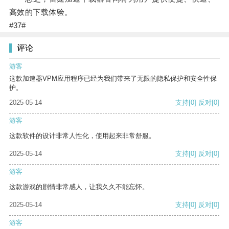
高效的下载体验。
#37#
评论
游客
这款加速器VPM应用程序已经为我们带来了无限的隐私保护和安全性保
护。
2025-05-14
支持
[0]
反对
[0]
游客
这款软件的设计非常人性化，使用起来非常舒服。
2025-05-14
支持
[0]
反对
[0]
游客
这款游戏的剧情非常感人，让我久久不能忘怀。
2025-05-14
支持
[0]
反对
[0]
游客