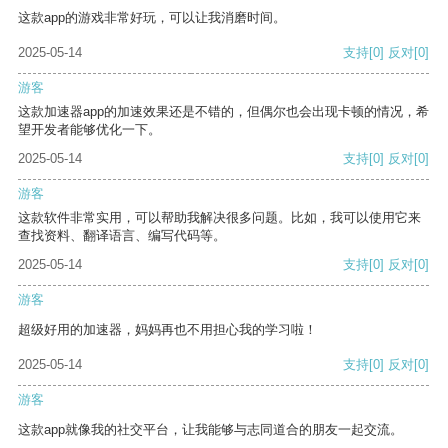
这款app的游戏非常好玩，可以让我消磨时间。
2025-05-14
支持
[0]
反对
[0]
游客
这款加速器app的加速效果还是不错的，但偶尔也会出现卡顿的情况，希
望开发者能够优化一下。
2025-05-14
支持
[0]
反对
[0]
游客
这款软件非常实用，可以帮助我解决很多问题。比如，我可以使用它来
查找资料、翻译语言、编写代码等。
2025-05-14
支持
[0]
反对
[0]
游客
超级好用的加速器，妈妈再也不用担心我的学习啦！
2025-05-14
支持
[0]
反对
[0]
游客
这款app就像我的社交平台，让我能够与志同道合的朋友一起交流。