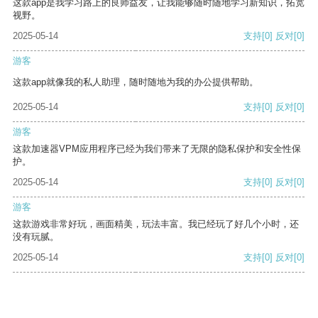
这款app是我学习路上的良师益友，让我能够随时随地学习新知识，拓宽
视野。
2025-05-14
支持
[0]
反对
[0]
游客
这款app就像我的私人助理，随时随地为我的办公提供帮助。
2025-05-14
支持
[0]
反对
[0]
游客
这款加速器VPM应用程序已经为我们带来了无限的隐私保护和安全性保
护。
2025-05-14
支持
[0]
反对
[0]
游客
这款游戏非常好玩，画面精美，玩法丰富。我已经玩了好几个小时，还
没有玩腻。
2025-05-14
支持
[0]
反对
[0]