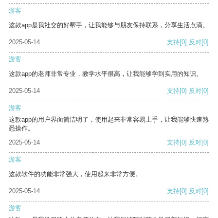
游客
这款app是我社交的好帮手，让我能够与朋友保持联系，分享生活点滴。
2025-05-14
支持
[0]
反对
[0]
游客
这款app的老师非常专业，教学水平很高，让我能够学到实用的知识。
2025-05-14
支持
[0]
反对
[0]
游客
这款app的用户界面简洁明了，使用起来非常容易上手，让我能够快速熟
悉操作。
2025-05-14
支持
[0]
反对
[0]
游客
这款软件的功能非常强大，使用起来非常方便。
2025-05-14
支持
[0]
反对
[0]
游客