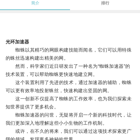
简介
排行
光环加速器
蜘蛛以其精巧的网眼构建技能而闻名，它们可以用特殊
的蛛丝迅速构建出精美的网。
然而，科学家们近日研发出了一种名为“蜘蛛加速器”的
技术装置，可以帮助蜘蛛更快速地建立网。
这个装置利用了先进的技术，通过加速器的辅助，蜘蛛
可以更有效率地投射蛛丝，快速构建出坚固的网。
这一创新不仅提高了蜘蛛的工作效率，也为我们探索未
知世界提供了更多机会。
蜘蛛加速器的问世，无疑将开启一个新的科技时代，让
我们更加深入地理解这些小小生物的工作机制。
或许，在不久的将来，我们可以通过这项技术探索更广
阔的领域，发现更多神秘的世界。