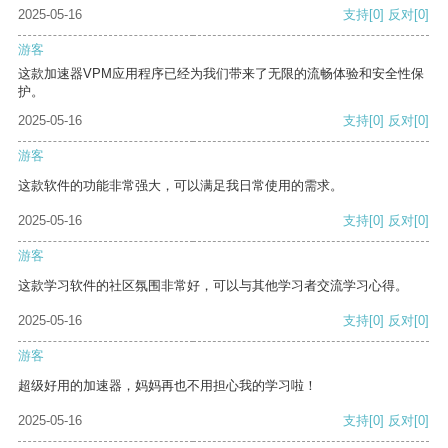
2025-05-16
支持
[0]
反对
[0]
游客
这款加速器VPM应用程序已经为我们带来了无限的流畅体验和安全性保
护。
2025-05-16
支持
[0]
反对
[0]
游客
这款软件的功能非常强大，可以满足我日常使用的需求。
2025-05-16
支持
[0]
反对
[0]
游客
这款学习软件的社区氛围非常好，可以与其他学习者交流学习心得。
2025-05-16
支持
[0]
反对
[0]
游客
超级好用的加速器，妈妈再也不用担心我的学习啦！
2025-05-16
支持
[0]
反对
[0]