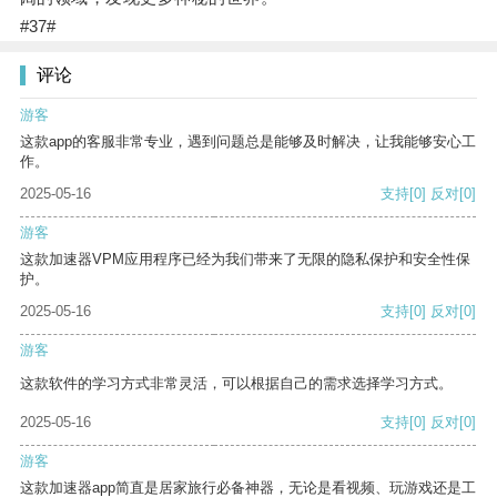
#37#
评论
游客
这款app的客服非常专业，遇到问题总是能够及时解决，让我能够安心工
作。
2025-05-16
支持
[0]
反对
[0]
游客
这款加速器VPM应用程序已经为我们带来了无限的隐私保护和安全性保
护。
2025-05-16
支持
[0]
反对
[0]
游客
这款软件的学习方式非常灵活，可以根据自己的需求选择学习方式。
2025-05-16
支持
[0]
反对
[0]
游客
这款加速器app简直是居家旅行必备神器，无论是看视频、玩游戏还是工