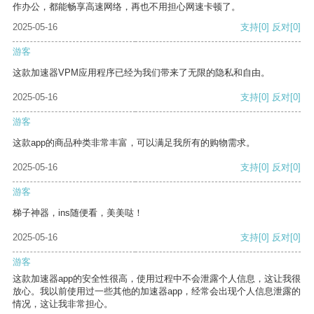
作办公，都能畅享高速网络，再也不用担心网速卡顿了。
2025-05-16
支持
[0]
反对
[0]
游客
这款加速器VPM应用程序已经为我们带来了无限的隐私和自由。
2025-05-16
支持
[0]
反对
[0]
游客
这款app的商品种类非常丰富，可以满足我所有的购物需求。
2025-05-16
支持
[0]
反对
[0]
游客
梯子神器，ins随便看，美美哒！
2025-05-16
支持
[0]
反对
[0]
游客
这款加速器app的安全性很高，使用过程中不会泄露个人信息，这让我很
放心。我以前使用过一些其他的加速器app，经常会出现个人信息泄露的
情况，这让我非常担心。