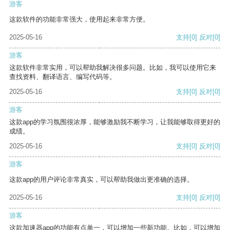
游客
这款软件的功能非常强大，使用起来非常方便。
2025-05-16
支持
[0]
反对
[0]
游客
这款软件非常实用，可以帮助我解决很多问题。比如，我可以使用它来
查找资料、翻译语言、编写代码等。
2025-05-16
支持
[0]
反对
[0]
游客
这款app的学习氛围很浓厚，能够激励我不断学习，让我能够取得更好的
成绩。
2025-05-16
支持
[0]
反对
[0]
游客
这款app的用户评论非常真实，可以帮助我做出更准确的选择。
2025-05-16
支持
[0]
反对
[0]
游客
这款加速器app的功能有点单一，可以增加一些新功能。比如，可以增加