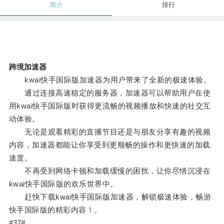
简介
排行
跨境加速器
kwai快手国际版加速器为用户带来了全新的极速体验。
通过连接高速稳定的服务器，加速器可以帮助用户在使
用kwai快手国际版时获得更流畅的视频播放和快速的社交互
动体验。
无论是观看精彩的直播节目还是与朋友分享有趣的视频
内容，加速器都能让你享受到更顺畅的操作和更快速的加载
速度。
不再受到网络卡顿和加载缓慢的困扰，让你尽情沉浸在
kwai快手国际版的欢乐世界中。
赶快下载kwai快手国际版加速器，解锁极速体验，畅游
快手国际版的精彩内容！。
#37#