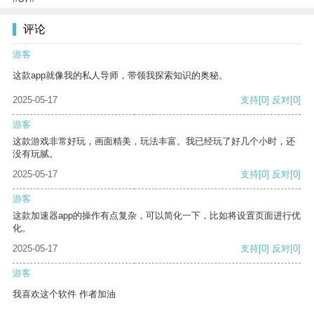
评论
游客
这款app就像我的私人导师，带领我探索知识的奥秘。
2025-05-17
支持
[0]
反对
[0]
游客
这款游戏非常好玩，画面精美，玩法丰富。我已经玩了好几个小时，还
没有玩腻。
2025-05-17
支持
[0]
反对
[0]
游客
这款加速器app的操作有点复杂，可以简化一下，比如将设置页面进行优
化。
2025-05-17
支持
[0]
反对
[0]
游客
我喜欢这个软件 作者加油