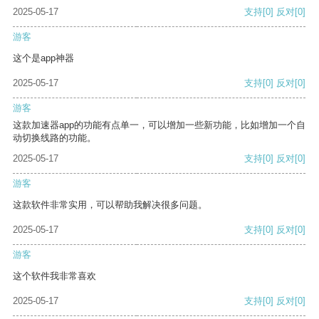
2025-05-17
支持
[0]
反对
[0]
游客
这个是app神器
2025-05-17
支持
[0]
反对
[0]
游客
这款加速器app的功能有点单一，可以增加一些新功能，比如增加一个自
动切换线路的功能。
2025-05-17
支持
[0]
反对
[0]
游客
这款软件非常实用，可以帮助我解决很多问题。
2025-05-17
支持
[0]
反对
[0]
游客
这个软件我非常喜欢
2025-05-17
支持
[0]
反对
[0]