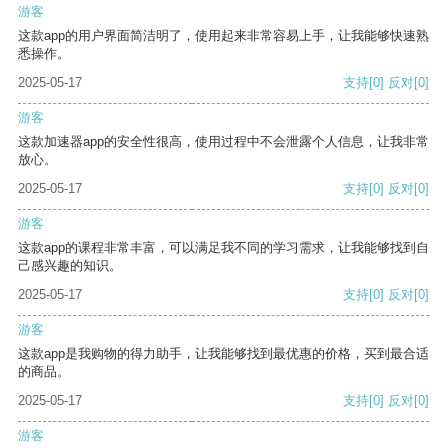
游客
这款app的用户界面简洁明了，使用起来非常容易上手，让我能够快速熟
悉操作。
2025-05-17
支持
[0]
反对
[0]
游客
这款加速器app的安全性很高，使用过程中不会泄露个人信息，让我非常
放心。
2025-05-17
支持
[0]
反对
[0]
游客
这款app的课程非常丰富，可以满足我不同的学习需求，让我能够找到自
己感兴趣的知识。
2025-05-17
支持
[0]
反对
[0]
游客
这款app是我购物的得力助手，让我能够找到最优惠的价格，买到最合适
的商品。
2025-05-17
支持
[0]
反对
[0]
游客