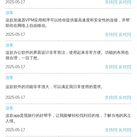
2025-05-17
支持
[0]
反对
[0]
游客
这款加速器VPM应用程序可以给你提供最高速度和安全性的连接，并帮
助你在网络上自由移动。
2025-05-17
支持
[0]
反对
[0]
游客
这款办公软件的界面设计非常简洁，使用起来非常方便。功能的布局也
很合理，一目了然。
2025-05-17
支持
[0]
反对
[0]
游客
这款软件的功能非常强大，可以满足我日常使用的需求。
2025-05-17
支持
[0]
反对
[0]
游客
这款app是我旅行的好帮手，让我能够轻松找到目的地，了解当地的风土
人情。
2025-05-17
支持
[0]
反对
[0]