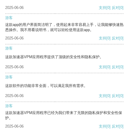
2025-06-06
支持
[0]
反对
[0]
游客
这款app的用户界面简洁明了，使用起来非常容易上手，让我能够快速熟
悉操作。我不用看说明书，就可以轻松使用这款app。
2025-06-06
支持
[0]
反对
[0]
游客
这款加速器VPM应用程序提供了顶级的安全性和隐私保护。
2025-06-06
支持
[0]
反对
[0]
游客
这款软件的功能非常全面，可以满足我所有需求。
2025-06-06
支持
[0]
反对
[0]
游客
这款加速器VPM应用程序已经为我们带来了无限的隐私保护和安全性保
护。
2025-06-06
支持
[0]
反对
[0]