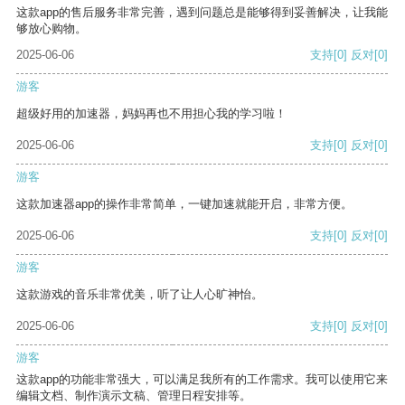
这款app的售后服务非常完善，遇到问题总是能够得到妥善解决，让我能
够放心购物。
2025-06-06
支持
[0]
反对
[0]
游客
超级好用的加速器，妈妈再也不用担心我的学习啦！
2025-06-06
支持
[0]
反对
[0]
游客
这款加速器app的操作非常简单，一键加速就能开启，非常方便。
2025-06-06
支持
[0]
反对
[0]
游客
这款游戏的音乐非常优美，听了让人心旷神怡。
2025-06-06
支持
[0]
反对
[0]
游客
这款app的功能非常强大，可以满足我所有的工作需求。我可以使用它来
编辑文档、制作演示文稿、管理日程安排等。