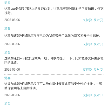
游客
这款app是我学习路上的良师益友，让我能够随时随地学习新知识，拓宽
视野。
2025-06-06
支持
[0]
反对
[0]
游客
这款加速器VPM应用程序已经为我们带来了无限的隐私和安全性保护。
2025-06-06
支持
[0]
反对
[0]
游客
这款加速器app的加速效果一般，可以再提升一下，比如能够支持更多地
区的线路。
2025-06-06
支持
[0]
反对
[0]
游客
这款加速器VPM应用程序可以给你提供最高速度和安全性的连接，并帮
助你在网络上自由移动。
2025-06-06
支持
[0]
反对
[0]
游客