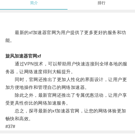
简介
排行
最新的xf加速器官网为用户提供了更多更好的服务和功
能。
旋风加速器官网xf
通过VPN技术，可以帮助用户快速连接到全球各地的服
务器，让网络速度得到大幅提升。
同时，官网还推出了更加人性化的界面设计，让用户更
加方便地操作和管理自己的网络加速器。
除此之外，最新官网还推出了专属优惠活动，让用户享
受更具性价比的网络加速服务。
总之，探寻最新的xf加速器官网，让您的网络体验更加
畅快和高效。
#37#