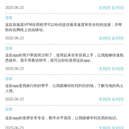
2025-06-23
支持
[0]
反对
[0]
游客
这款加速器VPM应用程序可以给你提供最高速度和安全性的连接，并帮
助你在网络上自由移动。
2025-06-23
支持
[0]
反对
[0]
游客
这款app的用户界面简洁明了，使用起来非常容易上手，让我能够快速熟
悉操作。我不用看说明书，就可以轻松使用这款app。
2025-06-23
支持
[0]
反对
[0]
游客
这款app是我旅行的好帮手，让我能够轻松找到目的地，了解当地的风土
人情。
2025-06-23
支持
[0]
反对
[0]
游客
这款app的老师非常专业，教学水平很高，让我能够学到实用的知识。
2025-06-23
支持
[0]
反对
[0]