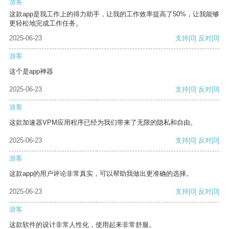
游客
这款app是我工作上的得力助手，让我的工作效率提高了50%，让我能够
更轻松地完成工作任务。
2025-06-23
支持
[0]
反对
[0]
游客
这个是app神器
2025-06-23
支持
[0]
反对
[0]
游客
这款加速器VPM应用程序已经为我们带来了无限的隐私和自由。
2025-06-23
支持
[0]
反对
[0]
游客
这款app的用户评论非常真实，可以帮助我做出更准确的选择。
2025-06-23
支持
[0]
反对
[0]
游客
这款软件的设计非常人性化，使用起来非常舒服。