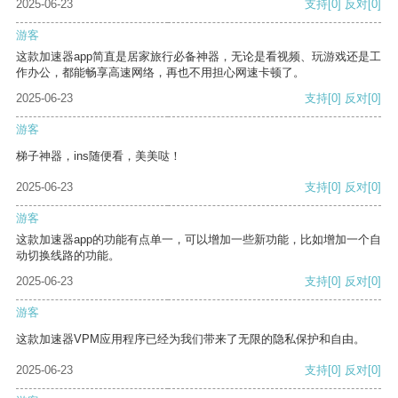
2025-06-23
支持
[0]
反对
[0]
游客
这款加速器app简直是居家旅行必备神器，无论是看视频、玩游戏还是工
作办公，都能畅享高速网络，再也不用担心网速卡顿了。
2025-06-23
支持
[0]
反对
[0]
游客
梯子神器，ins随便看，美美哒！
2025-06-23
支持
[0]
反对
[0]
游客
这款加速器app的功能有点单一，可以增加一些新功能，比如增加一个自
动切换线路的功能。
2025-06-23
支持
[0]
反对
[0]
游客
这款加速器VPM应用程序已经为我们带来了无限的隐私保护和自由。
2025-06-23
支持
[0]
反对
[0]