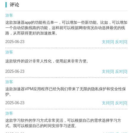
评论
游客
这款加速器app的功能有点单一，可以增加一些新功能。比如，可以增加
一个自动切换线路的功能，这样就可以根据网络情况自动选择最优的线
路，从而获得更好的加速效果。
2025-06-23
支持
[0]
反对
[0]
游客
这款软件的设计非常人性化，使用起来非常方便。
2025-06-23
支持
[0]
反对
[0]
游客
这款加速器VPM应用程序已经为我们带来了无限的隐私保护和安全性保
护。
2025-06-23
支持
[0]
反对
[0]
游客
这款学习软件的学习方式非常灵活，可以根据自己的需求选择学习方
式。我可以根据自己的时间安排学习进度。