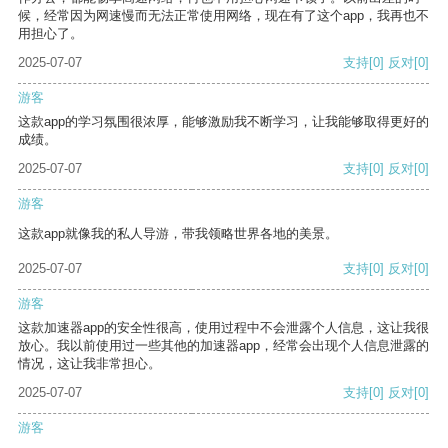
候，经常因为网速慢而无法正常使用网络，现在有了这个app，我再也不
用担心了。
2025-07-07
支持
[0]
反对
[0]
游客
这款app的学习氛围很浓厚，能够激励我不断学习，让我能够取得更好的
成绩。
2025-07-07
支持
[0]
反对
[0]
游客
这款app就像我的私人导游，带我领略世界各地的美景。
2025-07-07
支持
[0]
反对
[0]
游客
这款加速器app的安全性很高，使用过程中不会泄露个人信息，这让我很
放心。我以前使用过一些其他的加速器app，经常会出现个人信息泄露的
情况，这让我非常担心。
2025-07-07
支持
[0]
反对
[0]
游客