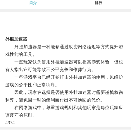
简介
排行
外服加速器
外挂加速器是一种能够通过改变网络延迟等方式提升游
戏性能的工具。
一些玩家认为使用外挂加速器可以提高游戏体验，但也
有人指出它可能导致不公平竞争和作弊行为。
一些游戏平台已经开始打击外挂加速器的使用，以维护
游戏的公平性和正常秩序。
因此，玩家在选择是否使用外挂加速器时需要谨慎权衡
利弊，避免因一时的便利而付出不可挽回的代价。
在网络游戏中，尊重游戏规则和其他玩家是每位玩家应
该遵守的原则。
#37#