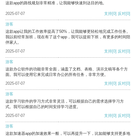
这款app的路线规划非常精准，让我能够快速到达目的地。
2025-07-07
支持
[0]
反对
[0]
游客
这款app让我的工作效率提高了50%，让我能够更轻松地完成工作任务。
我以前经常加班，现在有了这个app，我可以提前下班，有更多的时间陪
伴家人。
2025-07-07
支持
[0]
反对
[0]
游客
这款办公软件的功能非常全面，涵盖了文档、表格、演示文稿等各个方
面。我可以使用它来完成日常办公的所有任务，非常方便。
2025-07-07
支持
[0]
反对
[0]
游客
这款学习软件的学习方式非常灵活，可以根据自己的需求选择学习方
式。我可以根据自己的时间安排学习进度。
2025-07-07
支持
[0]
反对
[0]
游客
这款加速器app的加速效果一般，可以再提升一下，比如能够支持更多地