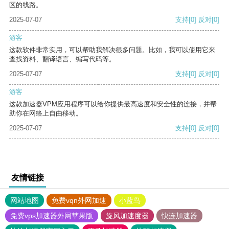
区的线路。
2025-07-07
支持
[0]
反对
[0]
游客
这款软件非常实用，可以帮助我解决很多问题。比如，我可以使用它来
查找资料、翻译语言、编写代码等。
2025-07-07
支持
[0]
反对
[0]
游客
这款加速器VPM应用程序可以给你提供最高速度和安全性的连接，并帮
助你在网络上自由移动。
2025-07-07
支持
[0]
反对
[0]
友情链接
网站地图
免费vqn外网加速
小蓝鸟
免费vps加速器外网苹果版
旋风加速度器
快连加速器