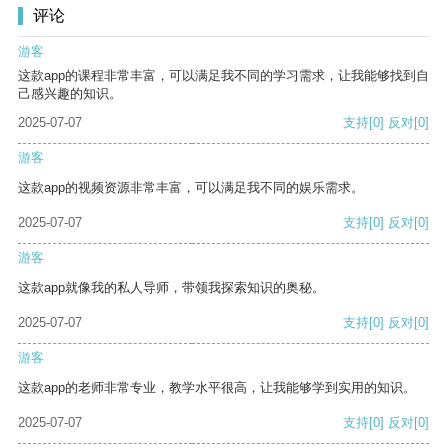
评论
游客
这款app的课程非常丰富，可以满足我不同的学习需求，让我能够找到自
己感兴趣的知识。
2025-07-07
支持
[0]
反对
[0]
游客
这款app的视频资源非常丰富，可以满足我不同的娱乐需求。
2025-07-07
支持
[0]
反对
[0]
游客
这款app就像我的私人导师，带领我探索知识的奥秘。
2025-07-07
支持
[0]
反对
[0]
游客
这款app的老师非常专业，教学水平很高，让我能够学到实用的知识。
2025-07-07
支持
[0]
反对
[0]