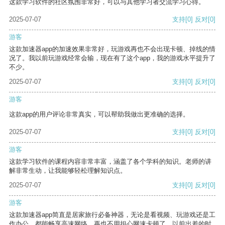
这款学习软件的社区氛围非常好，可以与其他学习者交流学习心得。
2025-07-07
支持
[0]
反对
[0]
游客
这款加速器app的加速效果非常好，玩游戏再也不会出现卡顿、掉线的情
况了。我以前玩游戏经常会输，现在有了这个app，我的游戏水平提升了
不少。
2025-07-07
支持
[0]
反对
[0]
游客
这款app的用户评论非常真实，可以帮助我做出更准确的选择。
2025-07-07
支持
[0]
反对
[0]
游客
这款学习软件的课程内容非常丰富，涵盖了各个学科的知识。老师的讲
解非常生动，让我能够轻松理解知识点。
2025-07-07
支持
[0]
反对
[0]
游客
这款加速器app简直是居家旅行必备神器，无论是看视频、玩游戏还是工
作办公，都能畅享高速网络，再也不用担心网速卡顿了。以前出差的时