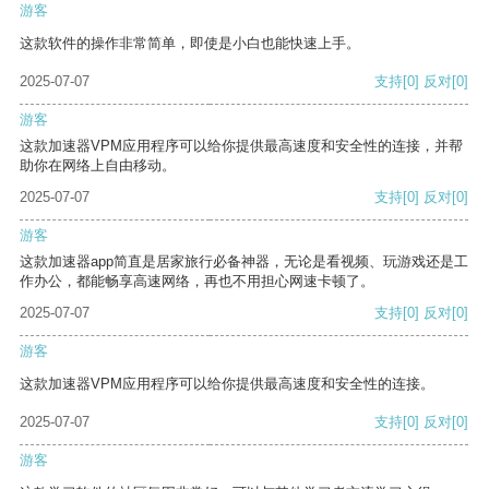
游客
这款软件的操作非常简单，即使是小白也能快速上手。
2025-07-07
支持
[0]
反对
[0]
游客
这款加速器VPM应用程序可以给你提供最高速度和安全性的连接，并帮
助你在网络上自由移动。
2025-07-07
支持
[0]
反对
[0]
游客
这款加速器app简直是居家旅行必备神器，无论是看视频、玩游戏还是工
作办公，都能畅享高速网络，再也不用担心网速卡顿了。
2025-07-07
支持
[0]
反对
[0]
游客
这款加速器VPM应用程序可以给你提供最高速度和安全性的连接。
2025-07-07
支持
[0]
反对
[0]
游客