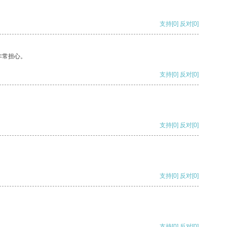
支持
[0]
反对
[0]
非常担心。
支持
[0]
反对
[0]
支持
[0]
反对
[0]
支持
[0]
反对
[0]
支持
[0]
反对
[0]