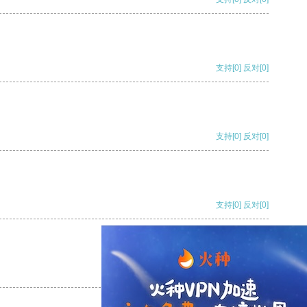
支持
[0]
反对
[0]
支持
[0]
反对
[0]
支持
[0]
反对
[0]
支持
[0]
反对
[0]