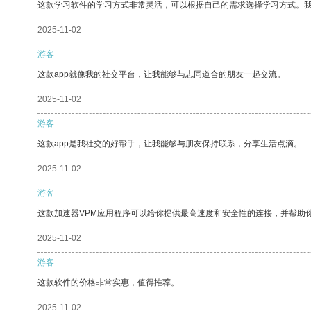
这款学习软件的学习方式非常灵活，可以根据自己的需求选择学习方式。
2025-11-02
游客
这款app就像我的社交平台，让我能够与志同道合的朋友一起交流。
2025-11-02
游客
这款app是我社交的好帮手，让我能够与朋友保持联系，分享生活点滴。
2025-11-02
游客
这款加速器VPM应用程序可以给你提供最高速度和安全性的连接，并帮助
2025-11-02
游客
这款软件的价格非常实惠，值得推荐。
2025-11-02