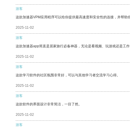
游客
这款加速器VPM应用程序可以给你提供最高速度和安全性的连接，并帮助
2025-11-02
游客
这款加速器app简直是居家旅行必备神器，无论是看视频、玩游戏还是工
2025-11-02
游客
这款学习软件的社区氛围非常好，可以与其他学习者交流学习心得。
2025-11-02
游客
这款软件的界面设计非常简洁，一目了然。
2025-11-02
游客