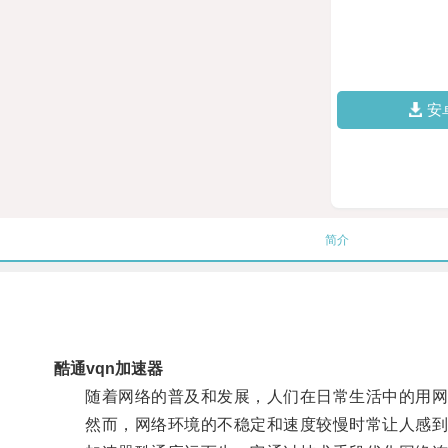
安
简介
酷通vqn加速器
随着网络的普及和发展，人们在日常生活中的用网
然而，网络环境的不稳定和速度较慢时常让人感到