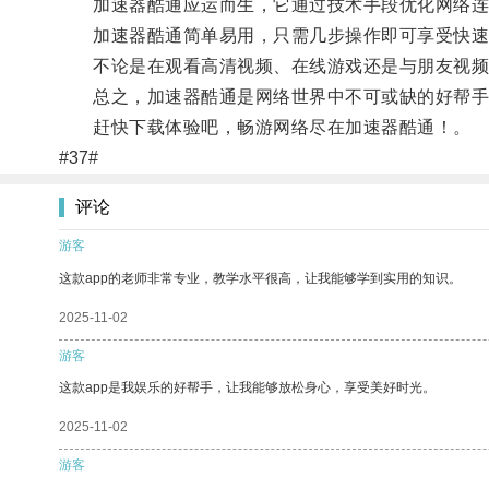
加速器酷通应运而生，它通过技术手段优化网络连
加速器酷通简单易用，只需几步操作即可享受快速
不论是在观看高清视频、在线游戏还是与朋友视频
总之，加速器酷通是网络世界中不可或缺的好帮手
赶快下载体验吧，畅游网络尽在加速器酷通！。
#37#
评论
游客
这款app的老师非常专业，教学水平很高，让我能够学到实用的知识。
2025-11-02
游客
这款app是我娱乐的好帮手，让我能够放松身心，享受美好时光。
2025-11-02
游客