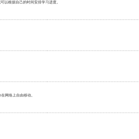
我可以根据自己的时间安排学习进度。
你在网络上自由移动。