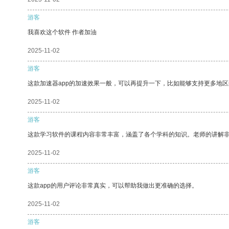
游客
我喜欢这个软件 作者加油
2025-11-02
游客
这款加速器app的加速效果一般，可以再提升一下，比如能够支持更多地
2025-11-02
游客
这款学习软件的课程内容非常丰富，涵盖了各个学科的知识。老师的讲解
2025-11-02
游客
这款app的用户评论非常真实，可以帮助我做出更准确的选择。
2025-11-02
游客