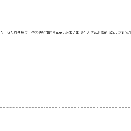
放心。我以前使用过一些其他的加速器app，经常会出现个人信息泄露的情况，这让我
。