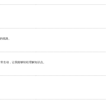
区的线路。
非常生动，让我能够轻松理解知识点。