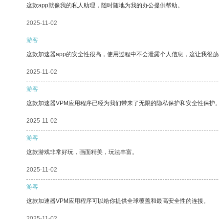
这款app就像我的私人助理，随时随地为我的办公提供帮助。
2025-11-02
游客
这款加速器app的安全性很高，使用过程中不会泄露个人信息，这让我很
2025-11-02
游客
这款加速器VPM应用程序已经为我们带来了无限的隐私保护和安全性保护
2025-11-02
游客
这款游戏非常好玩，画面精美，玩法丰富。
2025-11-02
游客
这款加速器VPM应用程序可以给你提供全球覆盖和最高安全性的连接。
2025-11-02