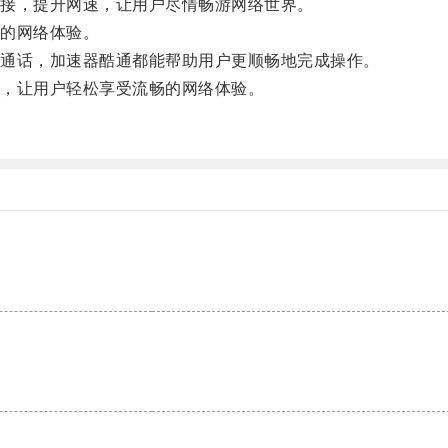
接，提升网速，让用户尽情畅游网络世界。
的网络体验。
通话，加速器酷通都能帮助用户更顺畅地完成操作。
，让用户轻松享受流畅的网络体验。