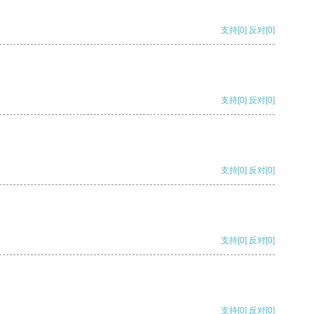
支持
[0]
反对
[0]
支持
[0]
反对
[0]
支持
[0]
反对
[0]
支持
[0]
反对
[0]
支持
[0]
反对
[0]