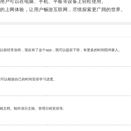
用户可以在电脑、手机、平板等设备上轻松使用。
的上网体验，让用户畅游互联网，尽情探索更广阔的世界。
我以前经常加班，现在有了这个app，我可以提前下班，有更多的时间陪伴家人。
我可以根据自己的时间安排学习进度。
编辑文档、制作演示文稿、管理日程安排等。