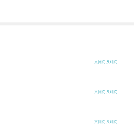
支持
[0]
反对
[0]
支持
[0]
反对
[0]
支持
[0]
反对
[0]