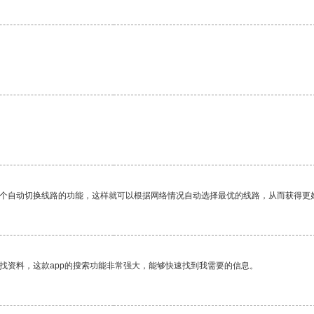
。
一个自动切换线路的功能，这样就可以根据网络情况自动选择最优的线路，从而获得更
找资料，这款app的搜索功能非常强大，能够快速找到我需要的信息。