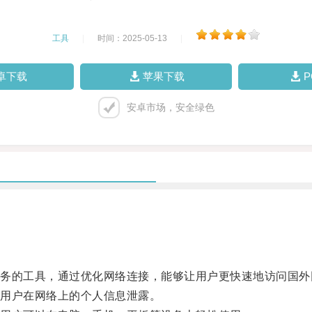
工具
|
时间：2025-05-13
|
卓下载
苹果下载
安卓市场，安全绿色
的工具，通过优化网络连接，能够让用户更快速地访问国外
用户在网络上的个人信息泄露。