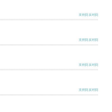
支持
[0]
反对
[0]
支持
[0]
反对
[0]
支持
[0]
反对
[0]
支持
[0]
反对
[0]