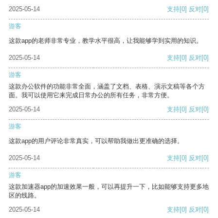
2025-05-14
支持
[0]
反对
[0]
游客
这款app的老师非常专业，教学水平很高，让我能够学到实用的知识。
2025-05-14
支持
[0]
反对
[0]
游客
这款办公软件的功能非常全面，涵盖了文档、表格、演示文稿等各个方
面。我可以使用它来完成日常办公的所有任务，非常方便。
2025-05-14
支持
[0]
反对
[0]
游客
这款app的用户评论非常真实，可以帮助我做出更准确的选择。
2025-05-14
支持
[0]
反对
[0]
游客
这款加速器app的加速效果一般，可以再提升一下，比如能够支持更多地
区的线路。
2025-05-14
支持
[0]
反对
[0]