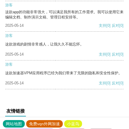
游客
这款app的功能非常强大，可以满足我所有的工作需求。我可以使用它来
编辑文档、制作演示文稿、管理日程安排等。
2025-05-14
支持
[0]
反对
[0]
游客
这款游戏的剧情非常感人，让我久久不能忘怀。
2025-05-14
支持
[0]
反对
[0]
游客
这款加速器VPM应用程序已经为我们带来了无限的隐私和安全性保护。
2025-05-14
支持
[0]
反对
[0]
友情链接
网站地图
免费vqn外网加速
小蓝鸟