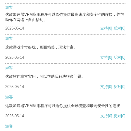
游客
这款加速器VPM应用程序可以给你提供最高速度和安全性的连接，并帮
助你在网络上自由移动。
2025-05-14
支持
[0]
反对
[0]
游客
这款游戏非常好玩，画面精美，玩法丰富。
2025-05-14
支持
[0]
反对
[0]
游客
这款软件非常实用，可以帮助我解决很多问题。
2025-05-14
支持
[0]
反对
[0]
游客
这款加速器VPM应用程序可以给你提供全球覆盖和最高安全性的连接。
2025-05-14
支持
[0]
反对
[0]
游客