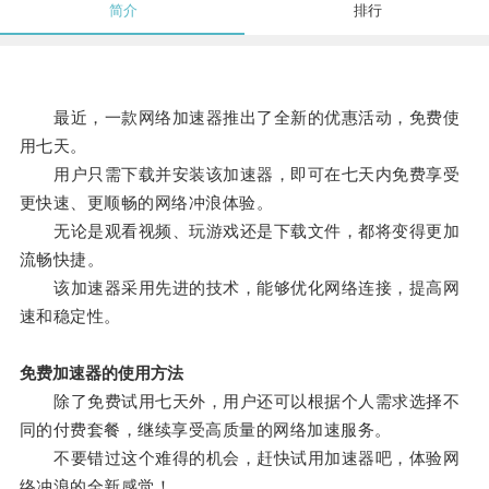
简介
排行
最近，一款网络加速器推出了全新的优惠活动，免费使
用七天。
用户只需下载并安装该加速器，即可在七天内免费享受
更快速、更顺畅的网络冲浪体验。
无论是观看视频、玩游戏还是下载文件，都将变得更加
流畅快捷。
该加速器采用先进的技术，能够优化网络连接，提高网
速和稳定性。
免费加速器的使用方法
除了免费试用七天外，用户还可以根据个人需求选择不
同的付费套餐，继续享受高质量的网络加速服务。
不要错过这个难得的机会，赶快试用加速器吧，体验网
络冲浪的全新感觉！。