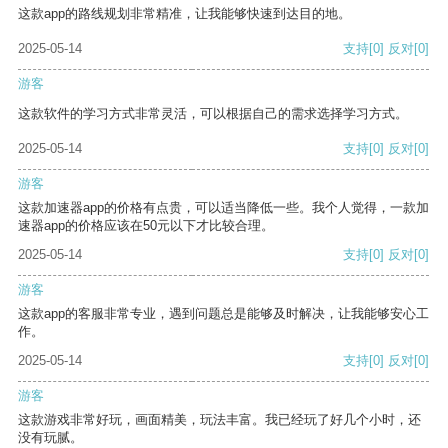
这款app的路线规划非常精准，让我能够快速到达目的地。
2025-05-14
支持
[0]
反对
[0]
游客
这款软件的学习方式非常灵活，可以根据自己的需求选择学习方式。
2025-05-14
支持
[0]
反对
[0]
游客
这款加速器app的价格有点贵，可以适当降低一些。我个人觉得，一款加
速器app的价格应该在50元以下才比较合理。
2025-05-14
支持
[0]
反对
[0]
游客
这款app的客服非常专业，遇到问题总是能够及时解决，让我能够安心工
作。
2025-05-14
支持
[0]
反对
[0]
游客
这款游戏非常好玩，画面精美，玩法丰富。我已经玩了好几个小时，还
没有玩腻。