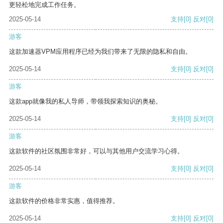
更轻松地完成工作任务。
2025-05-14
支持
[0]
反对
[0]
游客
这款加速器VPM应用程序已经为我们带来了无限的隐私和自由。
2025-05-14
支持
[0]
反对
[0]
游客
这款app就像我的私人导师，带领我探索知识的奥秘。
2025-05-14
支持
[0]
反对
[0]
游客
这款软件的社区氛围非常好，可以与其他用户交流学习心得。
2025-05-14
支持
[0]
反对
[0]
游客
这款软件的价格非常实惠，值得推荐。
2025-05-14
支持
[0]
反对
[0]