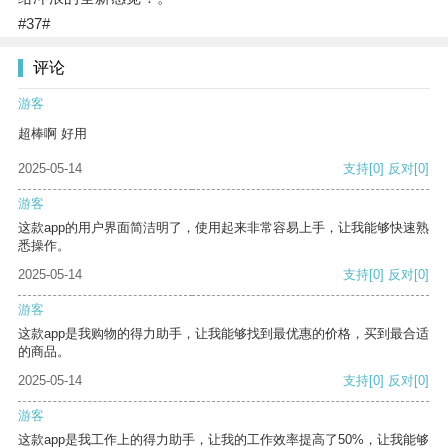
#37#
评论
游客
超棒啊 好用
2025-05-14
支持
[0]
反对
[0]
游客
这款app的用户界面简洁明了，使用起来非常容易上手，让我能够快速熟
悉操作。
2025-05-14
支持
[0]
反对
[0]
游客
这款app是我购物的得力助手，让我能够找到最优惠的价格，买到最合适
的商品。
2025-05-14
支持
[0]
反对
[0]
游客
这款app是我工作上的得力助手，让我的工作效率提高了50%，让我能够