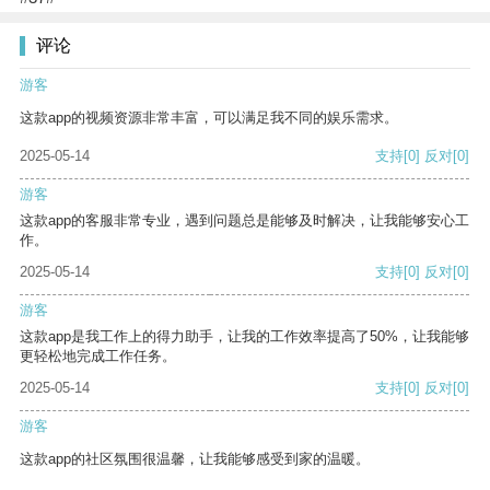
评论
游客
这款app的视频资源非常丰富，可以满足我不同的娱乐需求。
2025-05-14
支持
[0]
反对
[0]
游客
这款app的客服非常专业，遇到问题总是能够及时解决，让我能够安心工
作。
2025-05-14
支持
[0]
反对
[0]
游客
这款app是我工作上的得力助手，让我的工作效率提高了50%，让我能够
更轻松地完成工作任务。
2025-05-14
支持
[0]
反对
[0]
游客
这款app的社区氛围很温馨，让我能够感受到家的温暖。