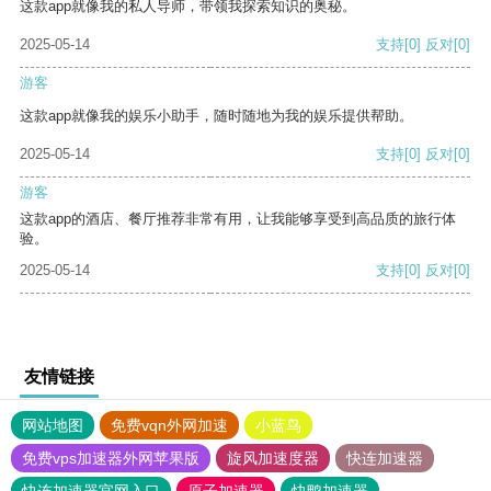
这款app就像我的私人导师，带领我探索知识的奥秘。
2025-05-14
支持
[0]
反对
[0]
游客
这款app就像我的娱乐小助手，随时随地为我的娱乐提供帮助。
2025-05-14
支持
[0]
反对
[0]
游客
这款app的酒店、餐厅推荐非常有用，让我能够享受到高品质的旅行体
验。
2025-05-14
支持
[0]
反对
[0]
友情链接
网站地图
免费vqn外网加速
小蓝鸟
免费vps加速器外网苹果版
旋风加速度器
快连加速器