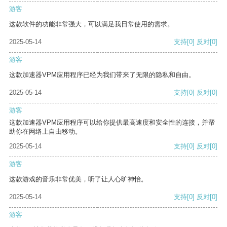
游客
这款软件的功能非常强大，可以满足我日常使用的需求。
2025-05-14
支持
[0]
反对
[0]
游客
这款加速器VPM应用程序已经为我们带来了无限的隐私和自由。
2025-05-14
支持
[0]
反对
[0]
游客
这款加速器VPM应用程序可以给你提供最高速度和安全性的连接，并帮
助你在网络上自由移动。
2025-05-14
支持
[0]
反对
[0]
游客
这款游戏的音乐非常优美，听了让人心旷神怡。
2025-05-14
支持
[0]
反对
[0]
游客