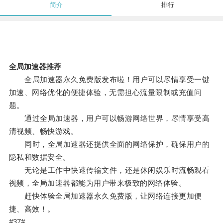
简介
排行
全局加速器推荐
全局加速器永久免费版发布啦！用户可以尽情享受一键
加速、网络优化的便捷体验，无需担心流量限制或充值问
题。
通过全局加速器，用户可以畅游网络世界，尽情享受高
清视频、畅快游戏。
同时，全局加速器还提供全面的网络保护，确保用户的
隐私和数据安全。
无论是工作中快速传输文件，还是休闲娱乐时流畅观看
视频，全局加速器都能为用户带来极致的网络体验。
赶快体验全局加速器永久免费版，让网络连接更加便
捷、高效！。
#37#