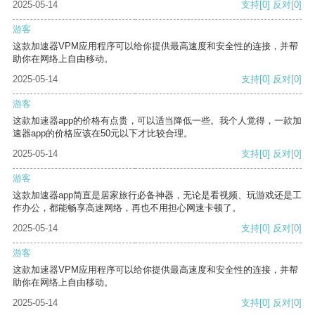
2025-05-14
支持
[0]
反对
[0]
游客
这款加速器VPM应用程序可以给你提供最高速度和安全性的连接，并帮
助你在网络上自由移动。
2025-05-14
支持
[0]
反对
[0]
游客
这款加速器app的价格有点贵，可以适当降低一些。我个人觉得，一款加
速器app的价格应该在50元以下才比较合理。
2025-05-14
支持
[0]
反对
[0]
游客
这款加速器app简直是居家旅行必备神器，无论是看视频、玩游戏还是工
作办公，都能畅享高速网络，再也不用担心网速卡顿了。
2025-05-14
支持
[0]
反对
[0]
游客
这款加速器VPM应用程序可以给你提供最高速度和安全性的连接，并帮
助你在网络上自由移动。
2025-05-14
支持
[0]
反对
[0]