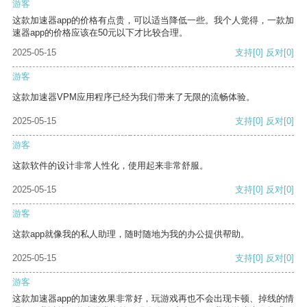
游客
这款加速器app的价格有点贵，可以适当降低一些。我个人觉得，一款加
速器app的价格应该在50元以下才比较合理。
2025-05-15
支持
[0]
反对
[0]
游客
这款加速器VPM应用程序已经为我们带来了无限的流畅体验。
2025-05-15
支持
[0]
反对
[0]
游客
这款软件的设计非常人性化，使用起来非常舒服。
2025-05-15
支持
[0]
反对
[0]
游客
这款app就像我的私人助理，随时随地为我的办公提供帮助。
2025-05-15
支持
[0]
反对
[0]
游客
这款加速器app的加速效果非常好，玩游戏再也不会出现卡顿、掉线的情