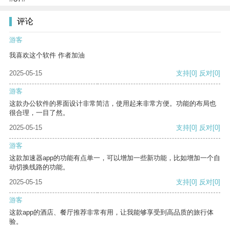
评论
游客
我喜欢这个软件 作者加油
2025-05-15
支持
[0]
反对
[0]
游客
这款办公软件的界面设计非常简洁，使用起来非常方便。功能的布局也
很合理，一目了然。
2025-05-15
支持
[0]
反对
[0]
游客
这款加速器app的功能有点单一，可以增加一些新功能，比如增加一个自
动切换线路的功能。
2025-05-15
支持
[0]
反对
[0]
游客
这款app的酒店、餐厅推荐非常有用，让我能够享受到高品质的旅行体
验。