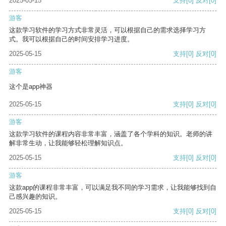
2025-05-15
支持
[0]
反对
[0]
游客
这款学习软件的学习方式非常灵活，可以根据自己的需求选择学习方
式。我可以根据自己的时间安排学习进度。
2025-05-15
支持
[0]
反对
[0]
游客
这个是app神器
2025-05-15
支持
[0]
反对
[0]
游客
这款学习软件的课程内容非常丰富，涵盖了各个学科的知识。老师的讲
解非常生动，让我能够轻松理解知识点。
2025-05-15
支持
[0]
反对
[0]
游客
这款app的课程非常丰富，可以满足我不同的学习需求，让我能够找到自
己感兴趣的知识。
2025-05-15
支持
[0]
反对
[0]