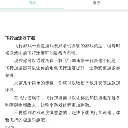
简介
排行
飞行加速器下截
飞行游戏一直是游戏爱好者们喜欢的游戏类型，但有时
候游戏中的飞行速度可能显得有些慢。
现在你可以通过免费下载飞行加速器来解决这个问题！
飞行加速器可以让你的角色飞行速度提升，让游戏更加紧凑
刺激。
只需几个简单的步骤，你就可以轻松下载并安装这款加
速器。
在飞行游戏中，飞行加速器可以让你更加快速地穿越各
种障碍物和敌人，让整个游戏过程更加刺激。
不再感到游戏速度慢悠悠的，赶快下载飞行加速器，体
验飞行的极速乐趣吧！。
#37#