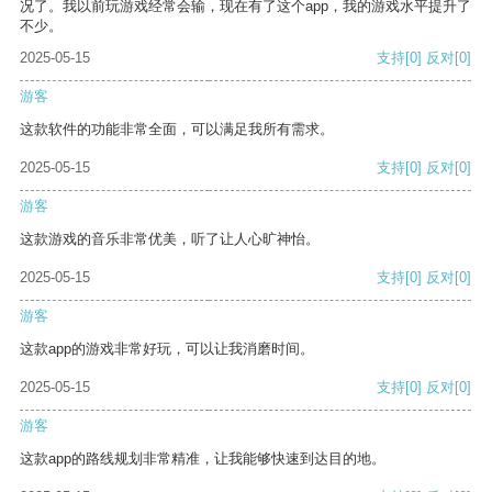
况了。我以前玩游戏经常会输，现在有了这个app，我的游戏水平提升了
不少。
2025-05-15
支持
[0]
反对
[0]
游客
这款软件的功能非常全面，可以满足我所有需求。
2025-05-15
支持
[0]
反对
[0]
游客
这款游戏的音乐非常优美，听了让人心旷神怡。
2025-05-15
支持
[0]
反对
[0]
游客
这款app的游戏非常好玩，可以让我消磨时间。
2025-05-15
支持
[0]
反对
[0]
游客
这款app的路线规划非常精准，让我能够快速到达目的地。