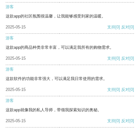
游客
这款app的社区氛围很温馨，让我能够感受到家的温暖。
2025-05-15
支持
[0]
反对
[0]
游客
这款app的商品种类非常丰富，可以满足我所有的购物需求。
2025-05-15
支持
[0]
反对
[0]
游客
这款软件的功能非常强大，可以满足我日常使用的需求。
2025-05-15
支持
[0]
反对
[0]
游客
这款app就像我的私人导师，带领我探索知识的奥秘。
2025-05-15
支持
[0]
反对
[0]