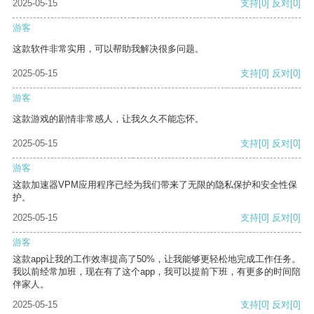
2025-05-15
支持
[0]
反对
[0]
游客
这款软件非常实用，可以帮助我解决很多问题。
2025-05-15
支持
[0]
反对
[0]
游客
这款游戏的剧情非常感人，让我久久不能忘怀。
2025-05-15
支持
[0]
反对
[0]
游客
这款加速器VPM应用程序已经为我们带来了无限的隐私保护和安全性保
护。
2025-05-15
支持
[0]
反对
[0]
游客
这款app让我的工作效率提高了50%，让我能够更轻松地完成工作任务。
我以前经常加班，现在有了这个app，我可以提前下班，有更多的时间陪
伴家人。
2025-05-15
支持
[0]
反对
[0]