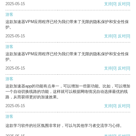
2025-05-15
支持
[0]
反对
[0]
游客
这款加速器VPM应用程序已经为我们带来了无限的隐私保护和安全性保
护。
2025-05-15
支持
[0]
反对
[0]
游客
这款加速器VPM应用程序已经为我们带来了无限的隐私保护和安全性保
护。
2025-05-15
支持
[0]
反对
[0]
游客
这款加速器app的功能有点单一，可以增加一些新功能。比如，可以增加
一个自动切换线路的功能，这样就可以根据网络情况自动选择最优的线
路，从而获得更好的加速效果。
2025-05-15
支持
[0]
反对
[0]
游客
这款学习软件的社区氛围非常好，可以与其他学习者交流学习心得。