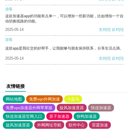
游客
这款加速器app的功能有点单一，可以增加一些新功能，比如增加一个自
动切换线路的功能。
2025-05-14
支持
[0]
反对
[0]
游客
这款app是我社交的好帮手，让我能够与朋友保持联系，分享生活点滴。
2025-05-14
支持
[0]
反对
[0]
友情链接
网站地图
免费vqn外网加速
小蓝鸟
免费vps加速器外网苹果版
旋风加速度器
快连加速器
快连加速器官网入口
原子加速器
快鸭加速器
旋风加速度器
外网网址导航
软件中心
雷霆加速