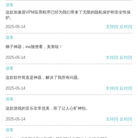
游客
这款加速器VPM应用程序已经为我们带来了无限的隐私保护和安全性保
护。
2025-05-14
支持
[0]
反对
[0]
游客
梯子神器，ins随便看，美美哒！
2025-05-14
支持
[0]
反对
[0]
游客
这款软件简直是神器，解决了我所有问题。
2025-05-14
支持
[0]
反对
[0]
游客
这款游戏的音乐非常优美，听了让人心旷神怡。
2025-05-14
支持
[0]
反对
[0]
游客