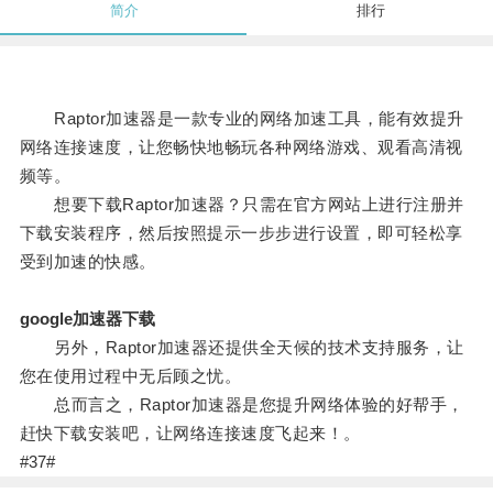
简介
排行
Raptor加速器是一款专业的网络加速工具，能有效提升
网络连接速度，让您畅快地畅玩各种网络游戏、观看高清视
频等。
想要下载Raptor加速器？只需在官方网站上进行注册并
下载安装程序，然后按照提示一步步进行设置，即可轻松享
受到加速的快感。
google加速器下载
另外，Raptor加速器还提供全天候的技术支持服务，让
您在使用过程中无后顾之忧。
总而言之，Raptor加速器是您提升网络体验的好帮手，
赶快下载安装吧，让网络连接速度飞起来！。
#37#