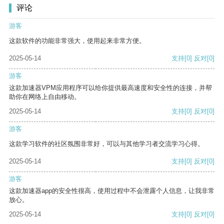
评论
游客
这款软件的功能非常强大，使用起来非常方便。
2025-05-14
支持
[0]
反对
[0]
游客
这款加速器VPM应用程序可以给你提供最高速度和安全性的连接，并帮
助你在网络上自由移动。
2025-05-14
支持
[0]
反对
[0]
游客
这款学习软件的社区氛围非常好，可以与其他学习者交流学习心得。
2025-05-14
支持
[0]
反对
[0]
游客
这款加速器app的安全性很高，使用过程中不会泄露个人信息，让我非常
放心。
2025-05-14
支持
[0]
反对
[0]