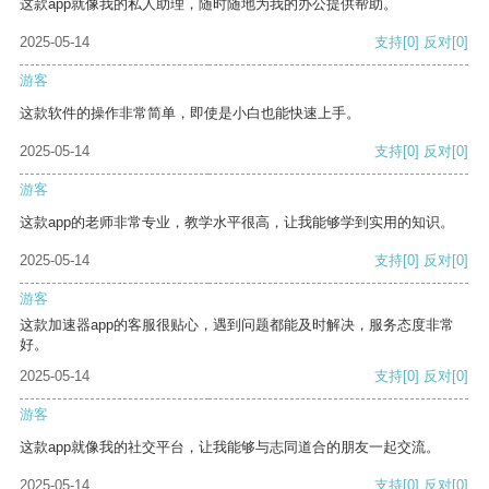
这款app就像我的私人助理，随时随地为我的办公提供帮助。
2025-05-14
支持
[0]
反对
[0]
游客
这款软件的操作非常简单，即使是小白也能快速上手。
2025-05-14
支持
[0]
反对
[0]
游客
这款app的老师非常专业，教学水平很高，让我能够学到实用的知识。
2025-05-14
支持
[0]
反对
[0]
游客
这款加速器app的客服很贴心，遇到问题都能及时解决，服务态度非常
好。
2025-05-14
支持
[0]
反对
[0]
游客
这款app就像我的社交平台，让我能够与志同道合的朋友一起交流。
2025-05-14
支持
[0]
反对
[0]